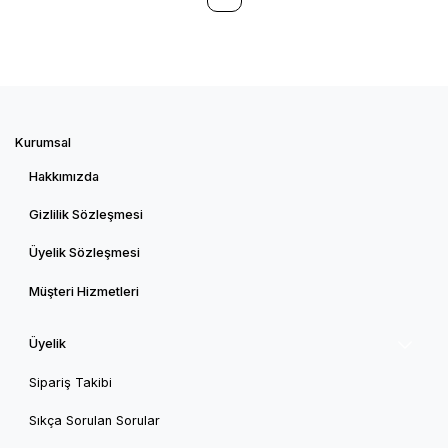
Kurumsal
Hakkımızda
Gizlilik Sözleşmesi
Üyelik Sözleşmesi
Müşteri Hizmetleri
Üyelik
Sipariş Takibi
Sıkça Sorulan Sorular