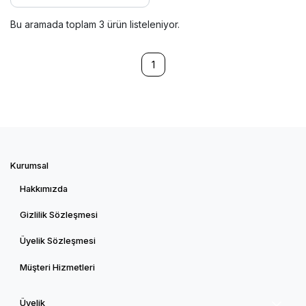
Bu aramada toplam
3
ürün listeleniyor.
1
Kurumsal
Hakkımızda
Gizlilik Sözleşmesi
Üyelik Sözleşmesi
Müşteri Hizmetleri
Üyelik