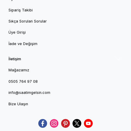
Sipariş Takibi
Sıkça Sorulan Sorular
Üye Girişi
İade ve Değişim
İletişim
Mağazamız
0505 764 97 08
info@saatimgelsin.com
Bize Ulaşın