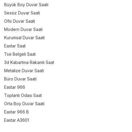
Büyük Boy Duvar Saati
Sessiz Duvar Saati
Ofis Duvar Saati
Modern Duvar Saati
Kurumsal Duvar Saati
Eastar Saat
Tse Belgeli Saat
3d Kabartma Rakamlı Saat
Metalize Duvar Saati
Büro Duvar Saati
Eastar 966
Toplantı Odası Saat
Orta Boy Duvar Saati
Eastar 966 B
Eastar A3601