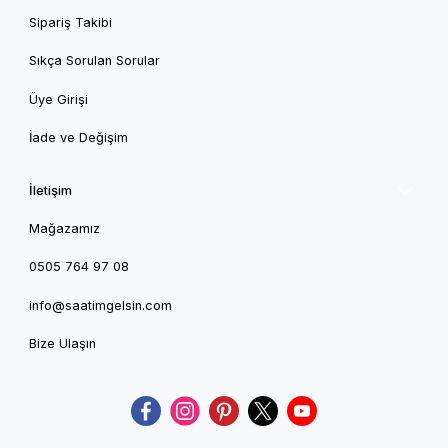
Sipariş Takibi
Sıkça Sorulan Sorular
Üye Girişi
İade ve Değişim
İletişim
Mağazamız
0505 764 97 08
info@saatimgelsin.com
Bize Ulaşın