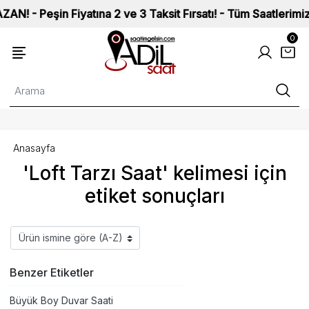
 Peşin Fiyatına 2 ve 3 Taksit Fırsatı! - Tüm Saatlerimiz ISO
0
Anasayfa
'Loft Tarzı Saat' kelimesi için
etiket sonuçları
Benzer Etiketler
Büyük Boy Duvar Saati