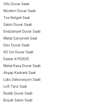
Ofis Duvar Saati
Modern Duvar Saati
Tse Belgeli Saat
Salon Duvar Saati
Endüstriyel Duvar Saati
Metal Çerçeveli Saat
Dev Duvar Saati
60 Cm Duvar Saati
Eastar A762635
Metal Kasa Duvar Saati
Ahşap Kadranlı Saat
Lüks Dekorasyon Saati
Loft Tarzı Saat
Rustik Duvar Saati
Büyük Salon Saati