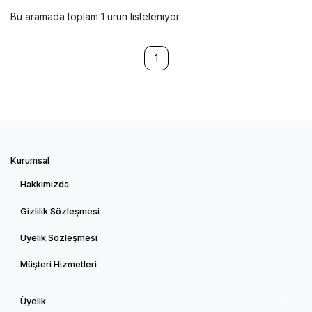
Bu aramada toplam
1
ürün listeleniyor.
1
Kurumsal
Hakkımızda
Gizlilik Sözleşmesi
Üyelik Sözleşmesi
Müşteri Hizmetleri
Üyelik