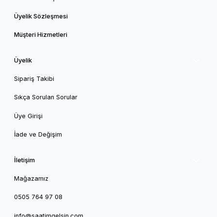
Üyelik Sözleşmesi
Müşteri Hizmetleri
Üyelik
Sipariş Takibi
Sıkça Sorulan Sorular
Üye Girişi
İade ve Değişim
İletişim
Mağazamız
0505 764 97 08
info@saatimgelsin.com