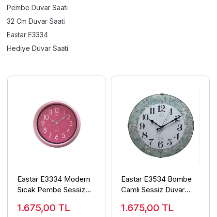
Pembe Duvar Saati
32 Cm Duvar Saati
Eastar E3334
Hediye Duvar Saati
Eastar E3334 Modern
Eastar E3534 Bombe
Sıcak Pembe Sessiz
Camlı Sessiz Duvar
Duvar Saati
Saati
1.675,00
TL
1.675,00
TL