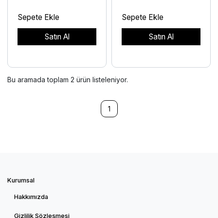
Sepete Ekle
Sepete Ekle
Satın Al
Satın Al
Bu aramada toplam
2
ürün listeleniyor.
1
Kurumsal
Hakkımızda
Gizlilik Sözleşmesi