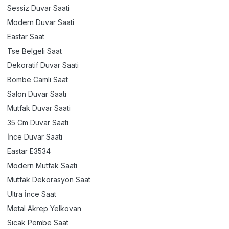
Sessiz Duvar Saati
Modern Duvar Saati
Eastar Saat
Tse Belgeli Saat
Dekoratif Duvar Saati
Bombe Camlı Saat
Salon Duvar Saati
Mutfak Duvar Saati
35 Cm Duvar Saati
İnce Duvar Saati
Eastar E3534
Modern Mutfak Saati
Mutfak Dekorasyon Saat
Ultra İnce Saat
Metal Akrep Yelkovan
Sıcak Pembe Saat