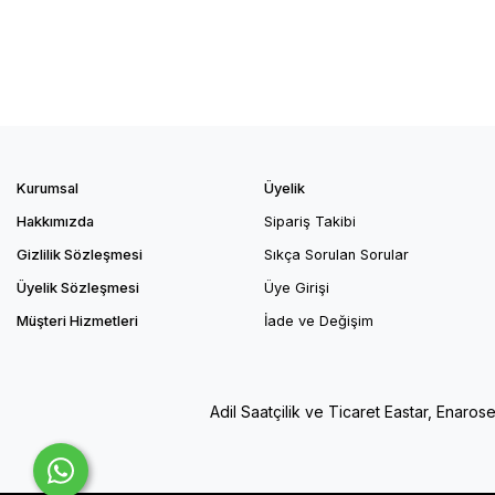
Kurumsal
Üyelik
Hakkımızda
Sipariş Takibi
Gizlilik Sözleşmesi
Sıkça Sorulan Sorular
Üyelik Sözleşmesi
Üye Girişi
Müşteri Hizmetleri
İade ve Değişim
Adil Saatçilik ve Ticaret Eastar, Enaros