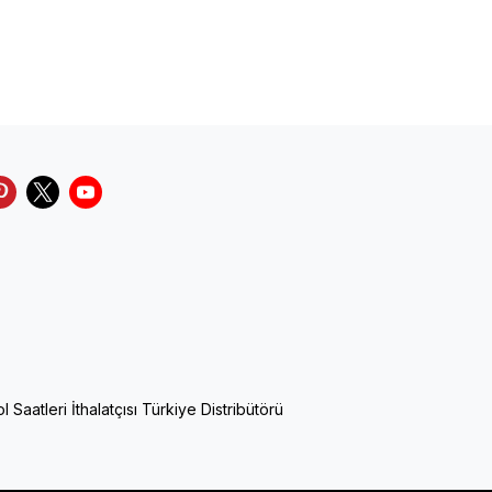
Saatleri İthalatçısı Türkiye Distribütörü