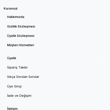
Kurumsal
Hakkımızda
Gizlilik Sözleşmesi
Üyelik Sözleşmesi
Müşteri Hizmetleri
Üyelik
Sipariş Takibi
Sıkça Sorulan Sorular
Üye Girişi
İade ve Değişim
İletişim