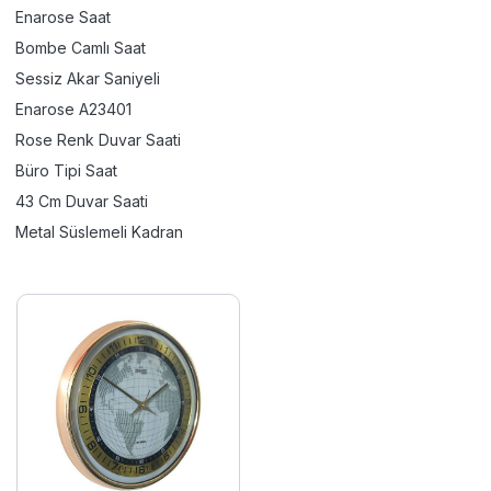
Enarose Saat
Bombe Camlı Saat
Sessiz Akar Saniyeli
Enarose A23401
Rose Renk Duvar Saati
Büro Tipi Saat
43 Cm Duvar Saati
Metal Süslemeli Kadran