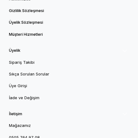
Gizlilik Sözleşmesi
Üyelik Sözleşmesi
Müşteri Hizmetleri
Üyelik
Sipariş Takibi
Sıkça Sorulan Sorular
Üye Girişi
İade ve Değişim
İletişim
Mağazamız
0505 764 97 08