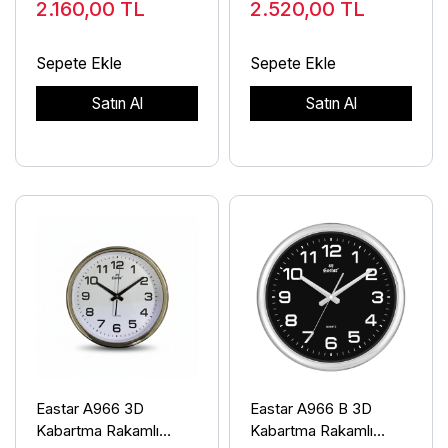
2.160,00
TL
2.520,00
TL
Sepete Ekle
Sepete Ekle
Satın Al
Satın Al
Eastar A966 3D
Eastar A966 B 3D
Kabartma Rakamlı
Kabartma Rakamlı