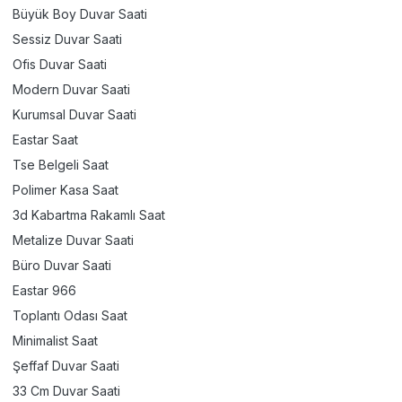
Büyük Boy Duvar Saati
Sessiz Duvar Saati
Ofis Duvar Saati
Modern Duvar Saati
Kurumsal Duvar Saati
Eastar Saat
Tse Belgeli Saat
Polimer Kasa Saat
3d Kabartma Rakamlı Saat
Metalize Duvar Saati
Büro Duvar Saati
Eastar 966
Toplantı Odası Saat
Minimalist Saat
Şeffaf Duvar Saati
33 Cm Duvar Saati