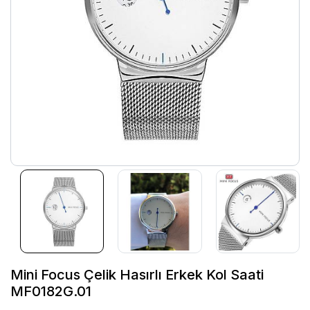
Mini Focus Çelik Hasırlı Erkek Kol Saati
MF0182G.01