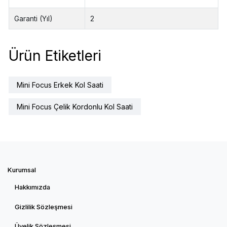
Garanti (Yıl)
2
Ürün Etiketleri
Mini Focus Erkek Kol Saati
Mini Focus Çelik Kordonlu Kol Saati
Kurumsal
Hakkımızda
Gizlilik Sözleşmesi
Üyelik Sözleşmesi