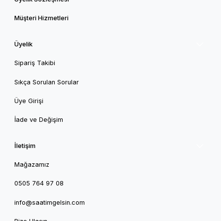
Müşteri Hizmetleri
Üyelik
Sipariş Takibi
Sıkça Sorulan Sorular
Üye Girişi
İade ve Değişim
İletişim
Mağazamız
0505 764 97 08
info@saatimgelsin.com