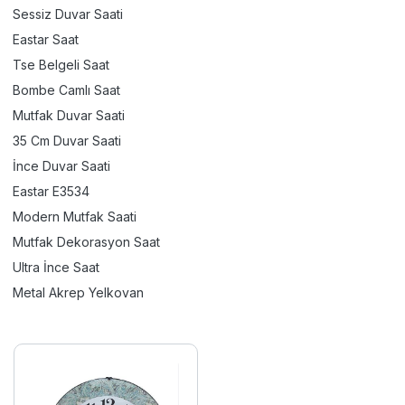
Sessiz Duvar Saati
Eastar Saat
Tse Belgeli Saat
Bombe Camlı Saat
Mutfak Duvar Saati
35 Cm Duvar Saati
İnce Duvar Saati
Eastar E3534
Modern Mutfak Saati
Mutfak Dekorasyon Saat
Ultra İnce Saat
Metal Akrep Yelkovan