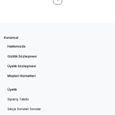
Kurumsal
Hakkımızda
Gizlilik Sözleşmesi
Üyelik Sözleşmesi
Müşteri Hizmetleri
Üyelik
Sipariş Takibi
Sıkça Sorulan Sorular