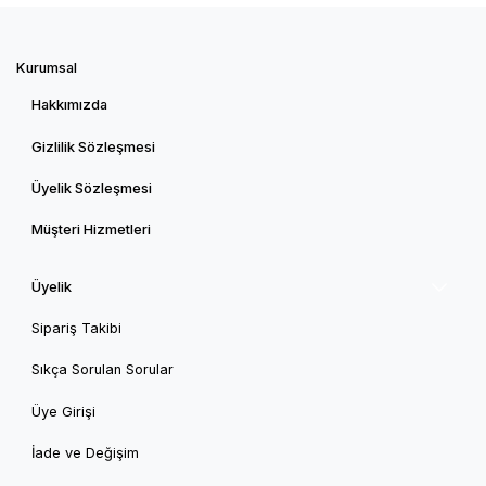
Kurumsal
Hakkımızda
Gizlilik Sözleşmesi
Üyelik Sözleşmesi
Müşteri Hizmetleri
Üyelik
Sipariş Takibi
Sıkça Sorulan Sorular
Üye Girişi
İade ve Değişim