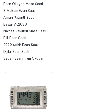
Ezan Okuyan Masa Saati
8 Makam Ezan Saati
Alman Patentli Saat
Eastar Ac2086
Namaz Vakitleri Masa Saati
Pilli Ezan Saati
2000 Şehir Ezan Saati
Dijital Ezan Saati
Sabah Ezanı Tam Okuyan