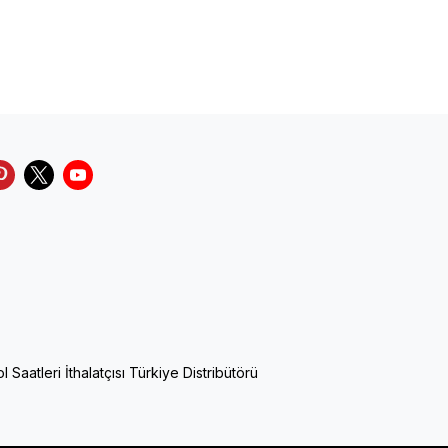
Saatleri İthalatçısı Türkiye Distribütörü