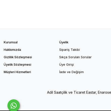
Kurumsal
Üyelik
Hakkımızda
Sipariş Takibi
Gizlilik Sözleşmesi
Sıkça Sorulan Sorular
Üyelik Sözleşmesi
Üye Girişi
Müşteri Hizmetleri
İade ve Değişim
Adil Saatçilik ve Ticaret Eastar, Enaros