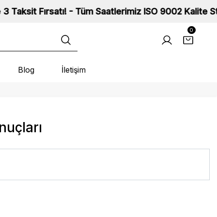
 Fırsatı! - Tüm Saatlerimiz ISO 9002 Kalite Standartla
0
Blog
İletişim
nuçları