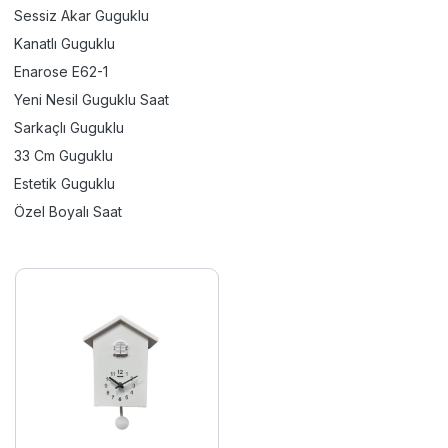
Sessiz Akar Guguklu
Kanatlı Guguklu
Enarose E62-1
Yeni Nesil Guguklu Saat
Sarkaçlı Guguklu
33 Cm Guguklu
Estetik Guguklu
Özel Boyalı Saat