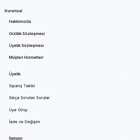
Kurumsal
Hakkımızda
Gizlilik Sözleşmesi
Üyelik Sözleşmesi
Müşteri Hizmetleri
Üyelik
Sipariş Takibi
Sıkça Sorulan Sorular
Üye Girişi
İade ve Değişim
İletişim