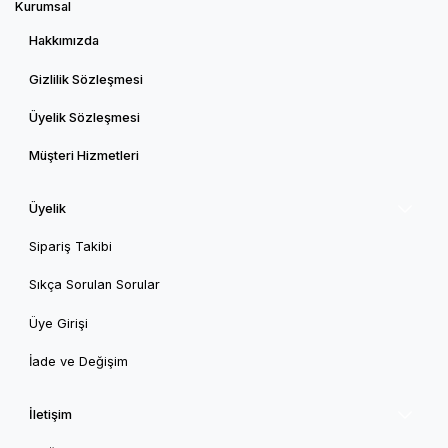
Kurumsal
Hakkımızda
Gizlilik Sözleşmesi
Üyelik Sözleşmesi
Müşteri Hizmetleri
Üyelik
Sipariş Takibi
Sıkça Sorulan Sorular
Üye Girişi
İade ve Değişim
İletişim