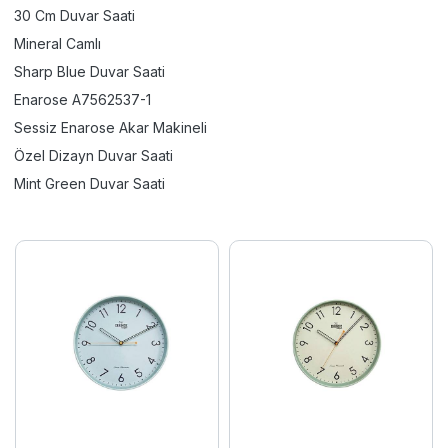
30 Cm Duvar Saati
Mineral Camlı
Sharp Blue Duvar Saati
Enarose A7562537-1
Sessiz Enarose Akar Makineli
Özel Dizayn Duvar Saati
Mint Green Duvar Saati