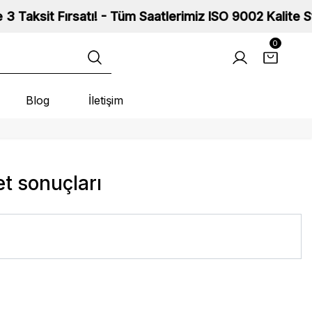
 Fırsatı! - Tüm Saatlerimiz ISO 9002 Kalite Standartl
0
Blog
İletişim
t sonuçları