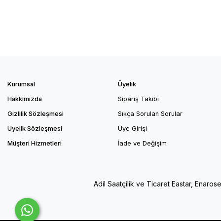
Kurumsal
Üyelik
Hakkımızda
Sipariş Takibi
Gizlilik Sözleşmesi
Sıkça Sorulan Sorular
Üyelik Sözleşmesi
Üye Girişi
Müşteri Hizmetleri
İade ve Değişim
Adil Saatçilik ve Ticaret Eastar, Enaros