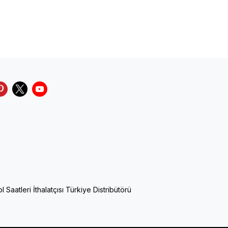
Saatleri İthalatçısı Türkiye Distribütörü