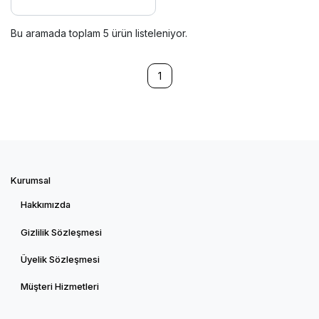
Bu aramada toplam
5
ürün listeleniyor.
1
Kurumsal
Hakkımızda
Gizlilik Sözleşmesi
Üyelik Sözleşmesi
Müşteri Hizmetleri