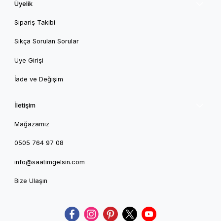
Üyelik
Sipariş Takibi
Sıkça Sorulan Sorular
Üye Girişi
İade ve Değişim
İletişim
Mağazamız
0505 764 97 08
info@saatimgelsin.com
Bize Ulaşın