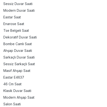
Sessiz Duvar Saati
Modern Duvar Saati
Eastar Saat
Enarose Saat
Tse Belgeli Saat
Dekoratif Duvar Saati
Bombe Camlı Saat
Ahşap Duvar Saati
Sarkaçlı Duvar Saati
Sessiz Sarkaçlı Saat
Masif Ahşap Saat
Eastar E4637
46 Cm Saat
Klasik Duvar Saati
Modern Ahşap Saat
Salon Saati