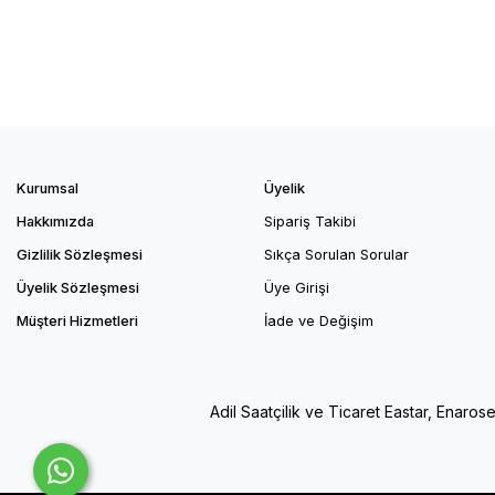
Kurumsal
Üyelik
Hakkımızda
Sipariş Takibi
Gizlilik Sözleşmesi
Sıkça Sorulan Sorular
Üyelik Sözleşmesi
Üye Girişi
Müşteri Hizmetleri
İade ve Değişim
Adil Saatçilik ve Ticaret Eastar, Enaros