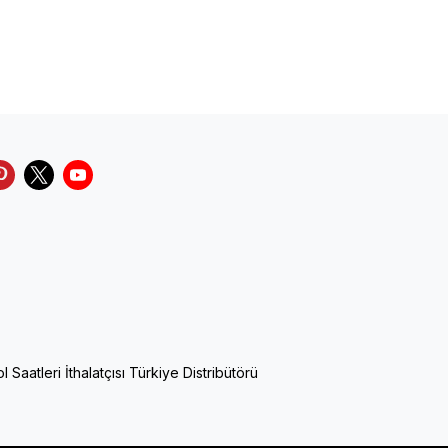
Saatleri İthalatçısı Türkiye Distribütörü