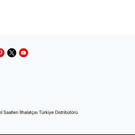
Saatleri İthalatçısı Türkiye Distribütörü