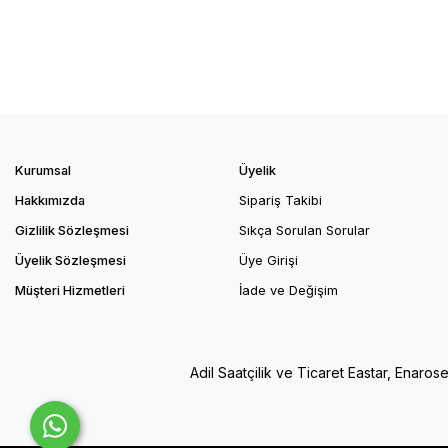
Kurumsal
Üyelik
Hakkımızda
Sipariş Takibi
Gizlilik Sözleşmesi
Sıkça Sorulan Sorular
Üyelik Sözleşmesi
Üye Girişi
Müşteri Hizmetleri
İade ve Değişim
Adil Saatçilik ve Ticaret Eastar, Enaros