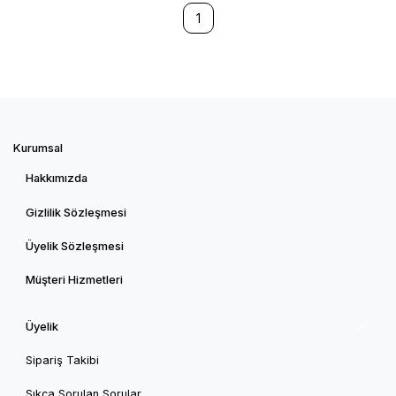
1
Kurumsal
Hakkımızda
Gizlilik Sözleşmesi
Üyelik Sözleşmesi
Müşteri Hizmetleri
Üyelik
Sipariş Takibi
Sıkça Sorulan Sorular