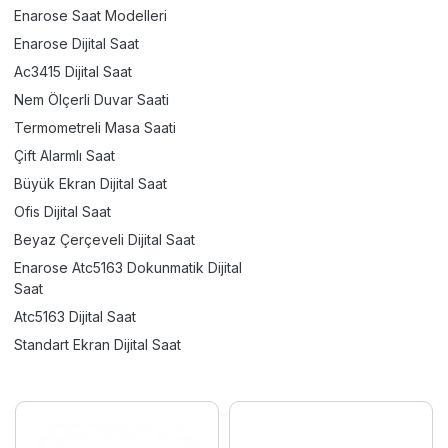
Enarose Saat Modelleri
Enarose Dijital Saat
Ac3415 Dijital Saat
Nem Ölçerli Duvar Saati
Termometreli Masa Saati
Çift Alarmlı Saat
Büyük Ekran Dijital Saat
Ofis Dijital Saat
Beyaz Çerçeveli Dijital Saat
Enarose Atc5163 Dokunmatik Dijital
Saat
Atc5163 Dijital Saat
Standart Ekran Dijital Saat