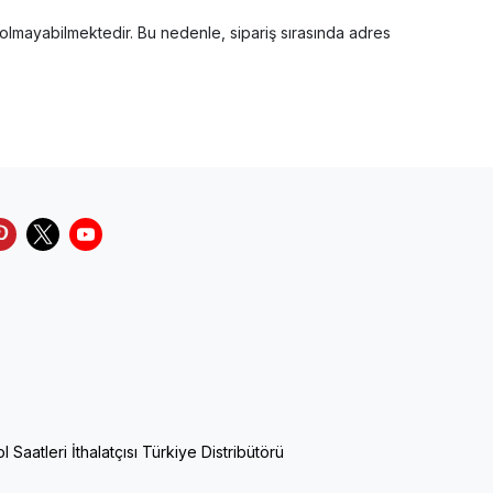
olmayabilmektedir. Bu nedenle, sipariş sırasında adres
Saatleri İthalatçısı Türkiye Distribütörü