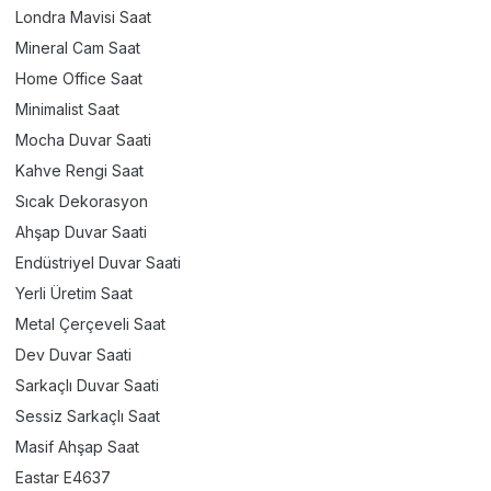
Londra Mavisi Saat
Mineral Cam Saat
Home Office Saat
Minimalist Saat
Mocha Duvar Saati
Kahve Rengi Saat
Sıcak Dekorasyon
Ahşap Duvar Saati
Endüstriyel Duvar Saati
Yerli Üretim Saat
Metal Çerçeveli Saat
Dev Duvar Saati
Sarkaçlı Duvar Saati
Sessiz Sarkaçlı Saat
Masif Ahşap Saat
Eastar E4637