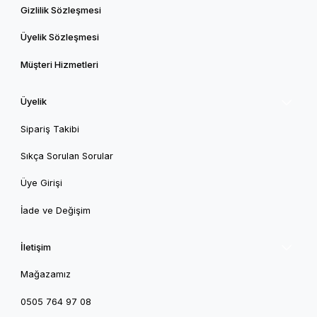
Gizlilik Sözleşmesi
Üyelik Sözleşmesi
Müşteri Hizmetleri
Üyelik
Sipariş Takibi
Sıkça Sorulan Sorular
Üye Girişi
İade ve Değişim
İletişim
Mağazamız
0505 764 97 08