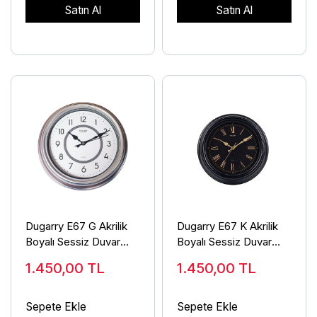
Satın Al
Satın Al
Dugarry E67 G Akrilik
Dugarry E67 K Akrilik
Boyalı Sessiz Duvar
Boyalı Sessiz Duvar
Saati
Saati
1.450,00
TL
1.450,00
TL
Sepete Ekle
Sepete Ekle