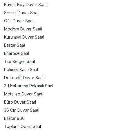
Büyük Boy Duvar Saati
Sessiz Duvar Saati
Ofis Duvar Saati
Modern Duvar Saati
Kurumsal Duvar Saati
Eastar Saat
Enarose Saat
Tse Belgeli Saat
Polimer Kasa Saat
Dekoratif Duvar Saati
3d Kabartma Rakamlı Saat
Metalize Duvar Saati
Büro Duvar Saati
36 Cm Duvar Saati
Eastar 966
Toplantı Odası Saat