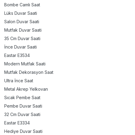
Bombe Camlı Saat
Lüks Duvar Saati
Salon Duvar Saati
Mutfak Duvar Saati
35 Cm Duvar Saati
İnce Duvar Saati
Eastar E3534
Modern Mutfak Saati
Mutfak Dekorasyon Saat
Ultra İnce Saat
Metal Akrep Yelkovan
Sıcak Pembe Saat
Pembe Duvar Saati
32 Cm Duvar Saati
Eastar E3334
Hediye Duvar Saati