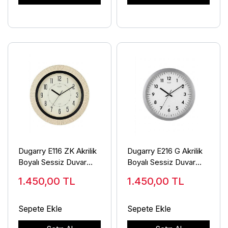
Dugarry E116 ZK Akrilik
Dugarry E216 G Akrilik
Boyalı Sessiz Duvar
Boyalı Sessiz Duvar
Saati
Saati
1.450,00
TL
1.450,00
TL
Sepete Ekle
Sepete Ekle