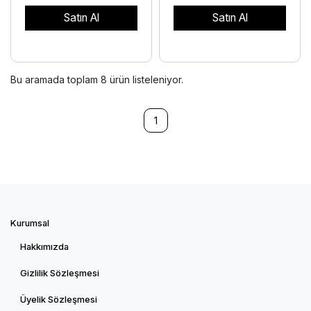
Satın Al
Satın Al
Bu aramada toplam
8
ürün listeleniyor.
1
Kurumsal
Hakkımızda
Gizlilik Sözleşmesi
Üyelik Sözleşmesi