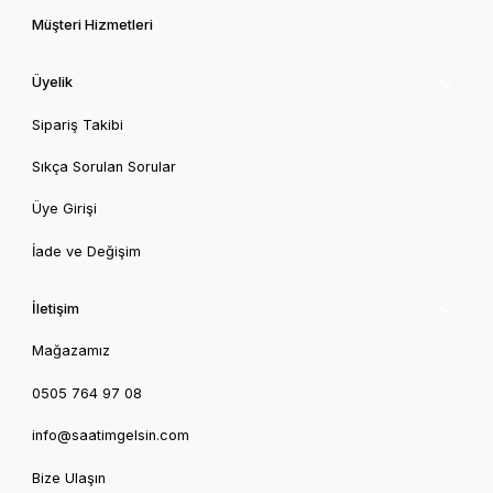
Müşteri Hizmetleri
Üyelik
Sipariş Takibi
Sıkça Sorulan Sorular
Üye Girişi
İade ve Değişim
İletişim
Mağazamız
0505 764 97 08
info@saatimgelsin.com
Bize Ulaşın